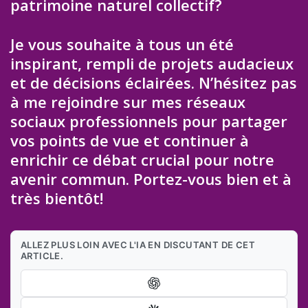
patrimoine naturel collectif?
Je vous souhaite à tous un été
inspirant, rempli de projets audacieux
et de décisions éclairées. N’hésitez pas
à me rejoindre sur mes réseaux
sociaux professionnels pour partager
vos points de vue et continuer à
enrichir ce débat crucial pour notre
avenir commun. Portez-vous bien et à
très bientôt!
ALLEZ PLUS LOIN AVEC L'IA EN DISCUTANT DE CET
ARTICLE.