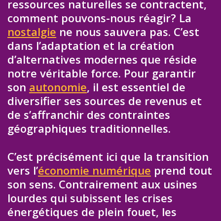
ressources naturelles se contractent,
comment pouvons-nous réagir? La
nostalgie
ne nous sauvera pas. C’est
dans l’adaptation et la création
d’alternatives modernes que réside
notre véritable force. Pour garantir
son
autonomie
, il est essentiel de
diversifier ses sources de revenus et
de s’affranchir des contraintes
géographiques traditionnelles.
C’est précisément ici que la transition
vers l’
économie numérique
prend tout
son sens. Contrairement aux usines
lourdes qui subissent les crises
énergétiques de plein fouet, les