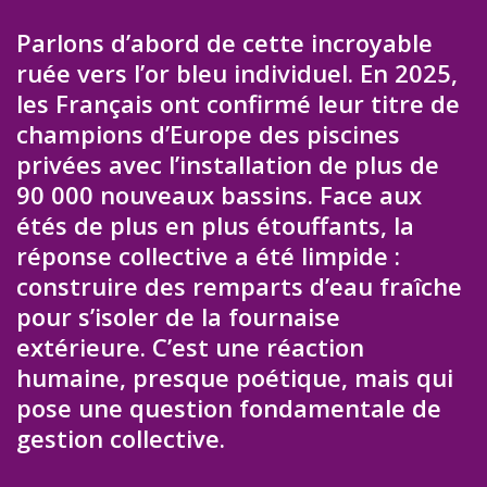
Parlons d’abord de cette incroyable
ruée vers l’or bleu individuel. En 2025,
les Français ont confirmé leur titre de
champions d’Europe des piscines
privées avec l’installation de plus de
90 000 nouveaux bassins. Face aux
étés de plus en plus étouffants, la
réponse collective a été limpide :
construire des remparts d’eau fraîche
pour s’isoler de la fournaise
extérieure. C’est une réaction
humaine, presque poétique, mais qui
pose une question fondamentale de
gestion collective.