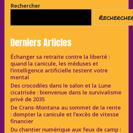
Rechercher
Recherche
Derniers Articles
Échanger sa retraite contre la liberté :
quand la canicule, les méduses et
l’intelligence artificielle testent votre
mental
Des crocodiles dans le salon et la Lune
cicatrisée : bienvenue dans le survivalisme
privé de 2035
De Crans-Montana au sommet de la rente
: dompter la canicule et l’excès de vitesse
financier
Du chantier numérique aux feux de camp :