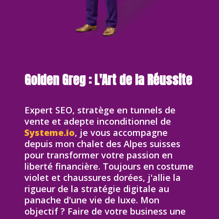
Golden Greg : L'Art de la Réussite
Expert SEO, stratège en tunnels de
vente et adepte inconditionnel de
Systeme.io
, je vous accompagne
depuis mon chalet des Alpes suisses
pour transformer votre passion en
liberté financière. Toujours en costume
violet et chaussures dorées, j'allie la
rigueur de la stratégie digitale au
panache d'une vie de luxe. Mon
objectif ? Faire de votre business une