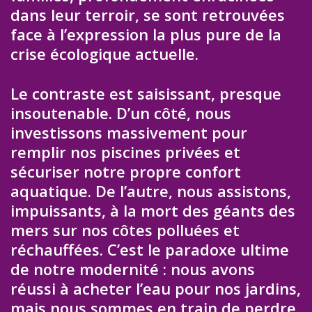
dans leur terroir, se sont retrouvées
face à l’expression la plus pure de la
crise écologique actuelle.
Le contraste est saisissant, presque
insoutenable. D’un côté, nous
investissons massivement pour
remplir nos piscines privées et
sécuriser notre propre confort
aquatique. De l’autre, nous assistons,
impuissants, à la mort des géants des
mers sur nos côtes polluées et
réchauffées. C’est le paradoxe ultime
de notre modernité : nous avons
réussi à acheter l’eau pour nos jardins,
mais nous sommes en train de perdre