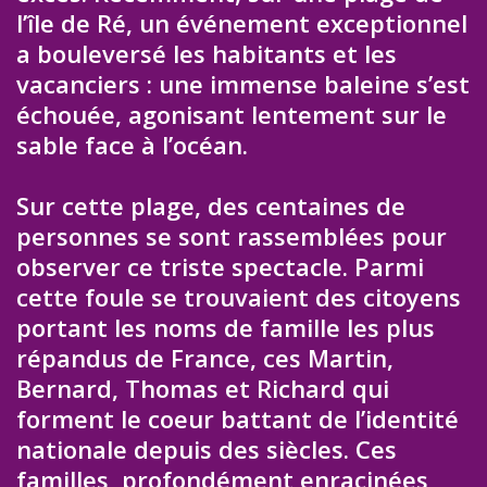
l’île de Ré, un événement exceptionnel
a bouleversé les habitants et les
vacanciers : une immense baleine s’est
échouée, agonisant lentement sur le
sable face à l’océan.
Sur cette plage, des centaines de
personnes se sont rassemblées pour
observer ce triste spectacle. Parmi
cette foule se trouvaient des citoyens
portant les noms de famille les plus
répandus de France, ces Martin,
Bernard, Thomas et Richard qui
forment le coeur battant de l’identité
nationale depuis des siècles. Ces
familles, profondément enracinées