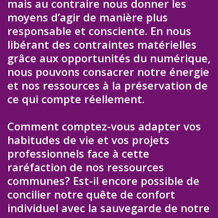
mais au contraire nous donner les
moyens d’agir de manière plus
responsable et consciente. En nous
libérant des contraintes matérielles
grâce aux opportunités du numérique,
nous pouvons consacrer notre énergie
et nos ressources à la préservation de
ce qui compte réellement.
Comment comptez-vous adapter vos
habitudes de vie et vos projets
professionnels face à cette
raréfaction de nos ressources
communes? Est-il encore possible de
concilier notre quête de confort
individuel avec la sauvegarde de notre