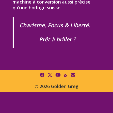
machine à conversion aussi précise
qu'une horloge suisse.
Charisme, Focus & Liberté.
Prêt à briller ?
© 2026 Golden Greg