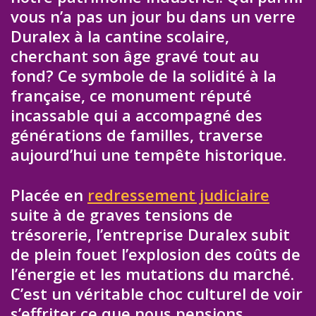
vous n’a pas un jour bu dans un verre
Duralex à la cantine scolaire,
cherchant son âge gravé tout au
fond? Ce symbole de la solidité à la
française, ce monument réputé
incassable qui a accompagné des
générations de familles, traverse
aujourd’hui une tempête historique.
Placée en
redressement judiciaire
suite à de graves tensions de
trésorerie, l’entreprise Duralex subit
de plein fouet l’explosion des coûts de
l’énergie et les mutations du marché.
C’est un véritable choc culturel de voir
s’effriter ce que nous pensions