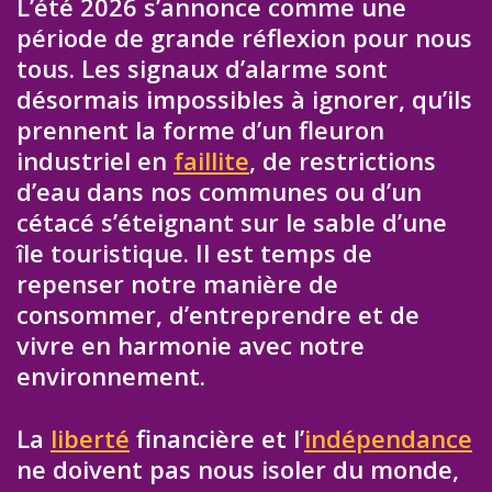
L’été 2026 s’annonce comme une
période de grande réflexion pour nous
tous. Les signaux d’alarme sont
désormais impossibles à ignorer, qu’ils
prennent la forme d’un fleuron
industriel en
faillite
, de restrictions
d’eau dans nos communes ou d’un
cétacé s’éteignant sur le sable d’une
île touristique. Il est temps de
repenser notre manière de
consommer, d’entreprendre et de
vivre en harmonie avec notre
environnement.
La
liberté
financière et l’
indépendance
ne doivent pas nous isoler du monde,