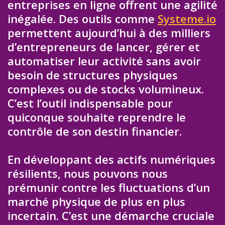
entreprises en ligne offrent une agilité
inégalée. Des outils comme
Systeme.io
permettent aujourd’hui à des milliers
d’entrepreneurs de lancer, gérer et
automatiser leur activité sans avoir
besoin de structures physiques
complexes ou de stocks volumineux.
C’est l’outil indispensable pour
quiconque souhaite reprendre le
contrôle de son destin financier.
En développant des actifs numériques
résilients, nous pouvons nous
prémunir contre les fluctuations d’un
marché physique de plus en plus
incertain. C’est une démarche cruciale