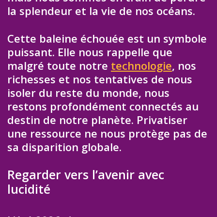
la splendeur et la vie de nos océans.
Cette baleine échouée est un symbole
puissant. Elle nous rappelle que
malgré toute notre
technologie
, nos
richesses et nos tentatives de nous
isoler du reste du monde, nous
restons profondément connectés au
destin de notre planète. Privatiser
une ressource ne nous protège pas de
sa disparition globale.
Regarder vers l’avenir avec
lucidité