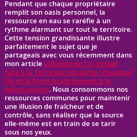
Pendant que chaque propriétaire
remplit son oasis personnel, la
ressource en eau se raréfie à un
rythme alarmant sur tout le territoire.
Cette tension grandissante illustre
parfaitement le sujet que je
partageais avec vous récemment dans
mon article
L’illusion de l’or virtuel
face à la Terre qui s’assèche : Pourquoi
l’IA et la force brute boivent à la
même source
. Nous consommons nos
ressources communes pour maintenir
une illusion de fraîcheur et de
contrôle, sans réaliser que la source
elle-même est en train de se tarir
sous nos yeux.