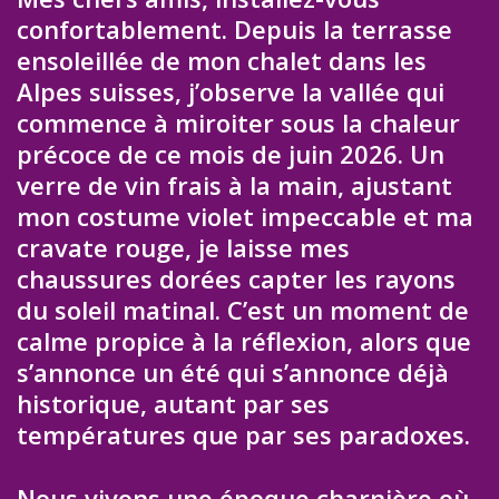
confortablement. Depuis la terrasse
ensoleillée de mon chalet dans les
Alpes suisses, j’observe la vallée qui
commence à miroiter sous la chaleur
précoce de ce mois de juin 2026. Un
verre de vin frais à la main, ajustant
mon costume violet impeccable et ma
cravate rouge, je laisse mes
chaussures dorées capter les rayons
du soleil matinal. C’est un moment de
calme propice à la réflexion, alors que
s’annonce un été qui s’annonce déjà
historique, autant par ses
températures que par ses paradoxes.
Nous vivons une époque charnière où