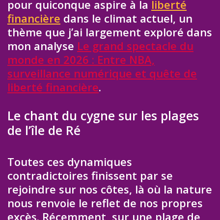
pour quiconque aspire à la
liberté
financière
dans le climat actuel, un
thème que j’ai largement exploré dans
mon analyse
Le grand spectacle du
monde en 2026 : Entre NBA,
surveillance numérique et quête de
liberté financière
.
Le chant du cygne sur les plages
de l’île de Ré
Toutes ces dynamiques
contradictoires finissent par se
rejoindre sur nos côtes, là où la nature
nous renvoie le reflet de nos propres
excès. Récemment, sur une plage de