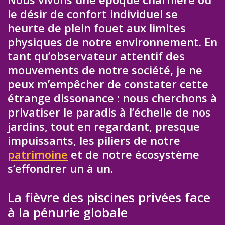
le désir de confort individuel se
heurte de plein fouet aux limites
physiques de notre environnement. En
tant qu’observateur attentif des
mouvements de notre société, je ne
peux m’empêcher de constater cette
étrange dissonance : nous cherchons à
privatiser le paradis à l’échelle de nos
jardins, tout en regardant, presque
impuissants, les piliers de notre
patrimoine
et de notre écosystème
s’effondrer un à un.
La fièvre des piscines privées face
à la pénurie globale