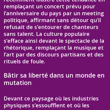
remplaçant un concert prévu pour
l’anniversaire du pays par un meeting
politique, affirmant sans détour qu’il
refusait de s’entourer de chanteurs
sans talent. La culture populaire
s’efface ainsi devant le spectacle de la
rhétorique, remplaçant la musique et
l’art par des discours partisans et des
rituels de foule.
Bâtir sa liberté dans un monde en
mutation
Devant ce paysage où les industries
physiques s’essoufflent et où les