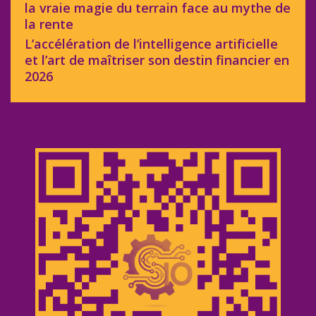
la vraie magie du terrain face au mythe de
la rente
L’accélération de l’intelligence artificielle
et l’art de maîtriser son destin financier en
2026