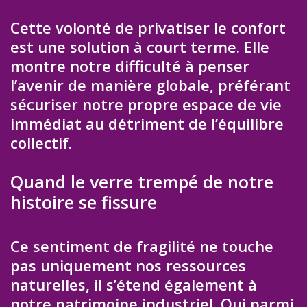
Cette volonté de privatiser le confort
est une solution à court terme. Elle
montre notre difficulté à penser
l’avenir de manière globale, préférant
sécuriser notre propre espace de vie
immédiat au détriment de l’équilibre
collectif.
Quand le verre trempé de notre
histoire se fissure
Ce sentiment de fragilité ne touche
pas uniquement nos ressources
naturelles, il s’étend également à
notre patrimoine industriel. Qui parmi