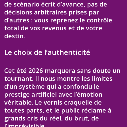
de scénario écrit d’avance, pas de
décisions arbitraires prises par
d’autres : vous reprenez le contrôle
total de vos revenus et de votre
destin.
Le choix de l’authenticité
Cet été 2026 marquera sans doute un
tournant. Il nous montre les limites
d’un système qui a confondu le
prestige artificiel avec l’émotion
véritable. Le vernis craquelle de
toutes parts, et le public réclame à
grands cris du réel, du brut, de
l’imprévisible.