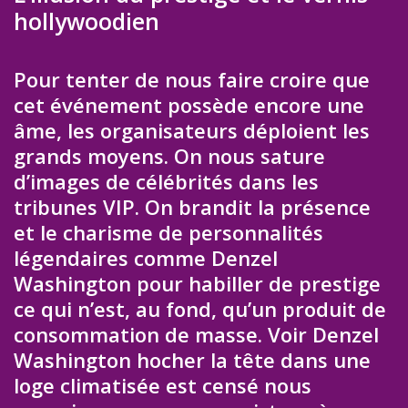
hollywoodien
Pour tenter de nous faire croire que
cet événement possède encore une
âme, les organisateurs déploient les
grands moyens. On nous sature
d’images de célébrités dans les
tribunes VIP. On brandit la présence
et le charisme de personnalités
légendaires comme Denzel
Washington pour habiller de prestige
ce qui n’est, au fond, qu’un produit de
consommation de masse. Voir Denzel
Washington hocher la tête dans une
loge climatisée est censé nous