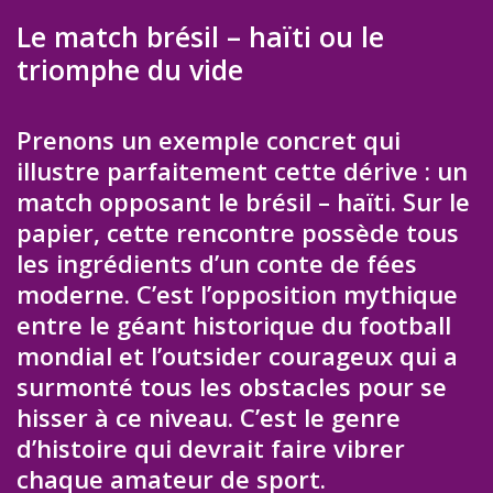
Le match brésil – haïti ou le
triomphe du vide
Prenons un exemple concret qui
illustre parfaitement cette dérive : un
match opposant le brésil – haïti. Sur le
papier, cette rencontre possède tous
les ingrédients d’un conte de fées
moderne. C’est l’opposition mythique
entre le géant historique du football
mondial et l’outsider courageux qui a
surmonté tous les obstacles pour se
hisser à ce niveau. C’est le genre
d’histoire qui devrait faire vibrer
chaque amateur de sport.