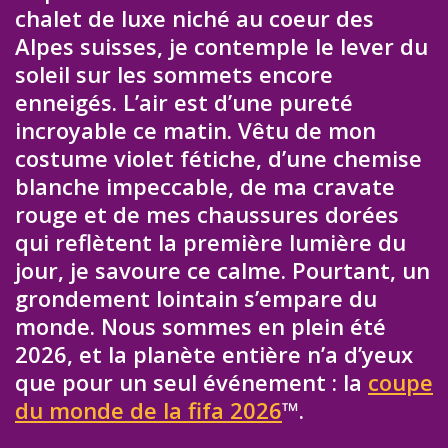
chalet de luxe niché au coeur des
Alpes suisses, je contemple le lever du
soleil sur les sommets encore
enneigés. L’air est d’une pureté
incroyable ce matin. Vêtu de mon
costume violet fétiche, d’une chemise
blanche impeccable, de ma cravate
rouge et de mes chaussures dorées
qui reflètent la première lumière du
jour, je savoure ce calme. Pourtant, un
grondement lointain s’empare du
monde. Nous sommes en plein été
2026, et la planète entière n’a d’yeux
que pour un seul événement : la
coupe
du monde de la fifa 2026
™.