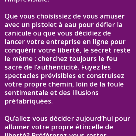
Que vous choisissiez de vous amuser
avec un pistolet à eau pour défier la
canicule ou que vous décidiez de
lancer votre entreprise en ligne pour
conquérir votre liberté, le secret reste
le même : cherchez toujours le feu
sacré de l’authenticité. Fuyez les
spectacles prévisibles et construisez
votre propre chemin, loin de la foule
sentimentale et des illusions
préfabriquées.
Qu’allez-vous décider aujourd’hui pour
allumer votre propre étincelle de
liberté? Préférerez-vous rester