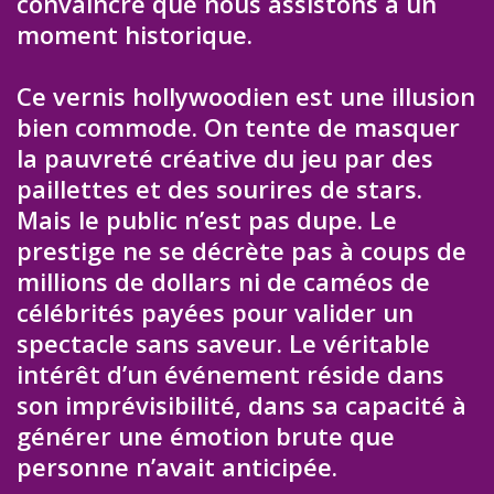
convaincre que nous assistons à un
moment historique.
Ce vernis hollywoodien est une illusion
bien commode. On tente de masquer
la pauvreté créative du jeu par des
paillettes et des sourires de stars.
Mais le public n’est pas dupe. Le
prestige ne se décrète pas à coups de
millions de dollars ni de caméos de
célébrités payées pour valider un
spectacle sans saveur. Le véritable
intérêt d’un événement réside dans
son imprévisibilité, dans sa capacité à
générer une émotion brute que
personne n’avait anticipée.