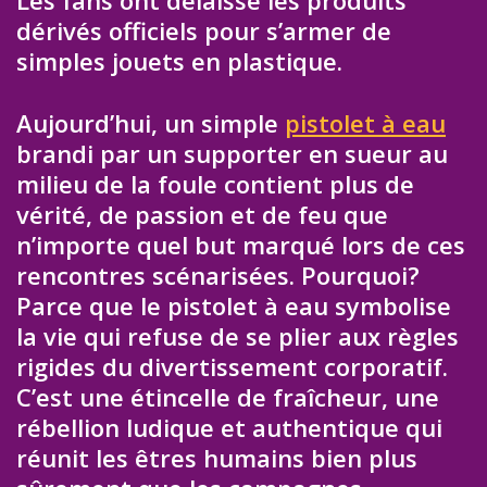
Les fans ont délaissé les produits
dérivés officiels pour s’armer de
simples jouets en plastique.
Aujourd’hui, un simple
pistolet à eau
brandi par un supporter en sueur au
milieu de la foule contient plus de
vérité, de passion et de feu que
n’importe quel but marqué lors de ces
rencontres scénarisées. Pourquoi?
Parce que le pistolet à eau symbolise
la vie qui refuse de se plier aux règles
rigides du divertissement corporatif.
C’est une étincelle de fraîcheur, une
rébellion ludique et authentique qui
réunit les êtres humains bien plus