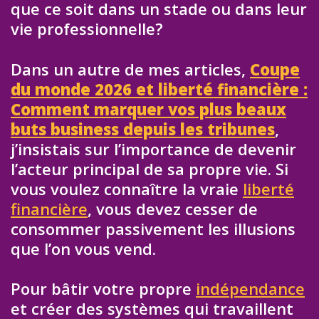
que ce soit dans un stade ou dans leur
vie professionnelle?
Dans un autre de mes articles,
Coupe
du monde 2026 et liberté financière :
Comment marquer vos plus beaux
buts business depuis les tribunes
,
j’insistais sur l’importance de devenir
l’acteur principal de sa propre vie. Si
vous voulez connaître la vraie
liberté
financière
, vous devez cesser de
consommer passivement les illusions
que l’on vous vend.
Pour bâtir votre propre
indépendance
et créer des systèmes qui travaillent