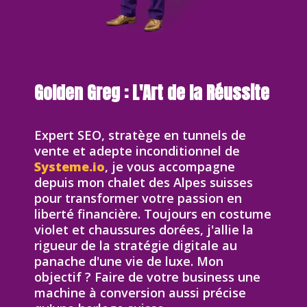
Golden Greg : L'Art de la Réussite
Expert SEO, stratège en tunnels de
vente et adepte inconditionnel de
Systeme.io
, je vous accompagne
depuis mon chalet des Alpes suisses
pour transformer votre passion en
liberté financière. Toujours en costume
violet et chaussures dorées, j'allie la
rigueur de la stratégie digitale au
panache d'une vie de luxe. Mon
objectif ? Faire de votre business une
machine à conversion aussi précise