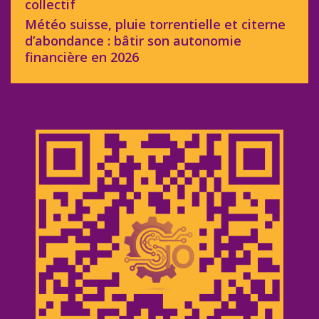
collectif
Météo suisse, pluie torrentielle et citerne
d’abondance : bâtir son autonomie
financière en 2026