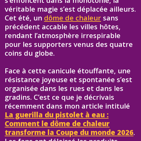
véritable magie s’est déplacée ailleurs.
Cet été, un
dôme de chaleur
sans
précédent accable les villes hôtes,
rendant l’atmosphère irrespirable
pour les supporters venus des quatre
coins du globe.
Face à cette canicule étouffante, une
résistance joyeuse et spontanée s’est
organisée dans les rues et dans les
gradins. C’est ce que je décrivais
récemment dans mon article intitulé
La guerilla du pistolet à eau :
Comment le dôme de chaleur
transforme la Coupe du monde 2026
.