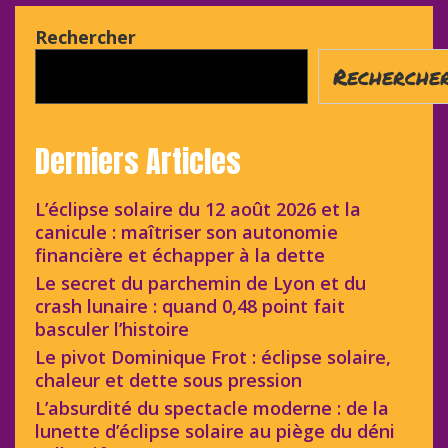
Rechercher
Recherche
Derniers Articles
L’éclipse solaire du 12 août 2026 et la
canicule : maîtriser son autonomie
financière et échapper à la dette
Le secret du parchemin de Lyon et du
crash lunaire : quand 0,48 point fait
basculer l’histoire
Le pivot Dominique Frot : éclipse solaire,
chaleur et dette sous pression
L’absurdité du spectacle moderne : de la
lunette d’éclipse solaire au piège du déni