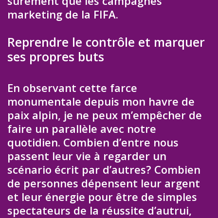
sûrement que les campagnes
marketing de la FIFA.
Reprendre le contrôle et marquer
ses propres buts
En observant cette farce
monumentale depuis mon havre de
paix alpin, je ne peux m’empêcher de
faire un parallèle avec notre
quotidien. Combien d’entre nous
passent leur vie à regarder un
scénario écrit par d’autres? Combien
de personnes dépensent leur argent
et leur énergie pour être de simples
spectateurs de la réussite d’autrui,