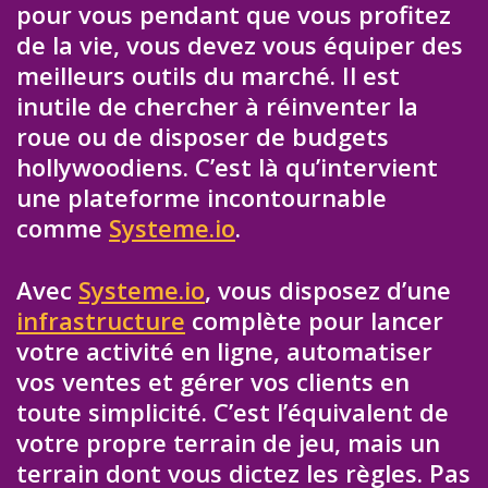
pour vous pendant que vous profitez
de la vie, vous devez vous équiper des
meilleurs outils du marché. Il est
inutile de chercher à réinventer la
roue ou de disposer de budgets
hollywoodiens. C’est là qu’intervient
une plateforme incontournable
comme
Systeme.io
.
Avec
Systeme.io
, vous disposez d’une
infrastructure
complète pour lancer
votre activité en ligne, automatiser
vos ventes et gérer vos clients en
toute simplicité. C’est l’équivalent de
votre propre terrain de jeu, mais un
terrain dont vous dictez les règles. Pas