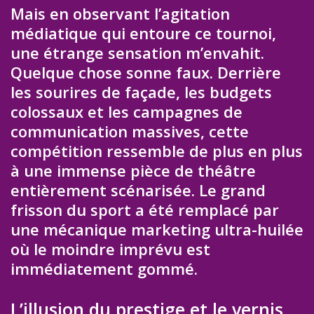
Mais en observant l’agitation
médiatique qui entoure ce tournoi,
une étrange sensation m’envahit.
Quelque chose sonne faux. Derrière
les sourires de façade, les budgets
colossaux et les campagnes de
communication massives, cette
compétition ressemble de plus en plus
à une immense pièce de théâtre
entièrement scénarisée. Le grand
frisson du sport a été remplacé par
une mécanique marketing ultra-huilée
où le moindre imprévu est
immédiatement gommé.
L’illusion du prestige et le vernis