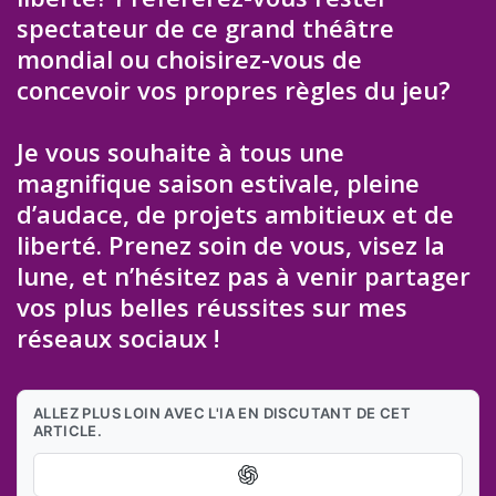
spectateur de ce grand théâtre
mondial ou choisirez-vous de
concevoir vos propres règles du jeu?
Je vous souhaite à tous une
magnifique saison estivale, pleine
d’audace, de projets ambitieux et de
liberté. Prenez soin de vous, visez la
lune, et n’hésitez pas à venir partager
vos plus belles réussites sur mes
réseaux sociaux !
ALLEZ PLUS LOIN AVEC L'IA EN DISCUTANT DE CET
ARTICLE.