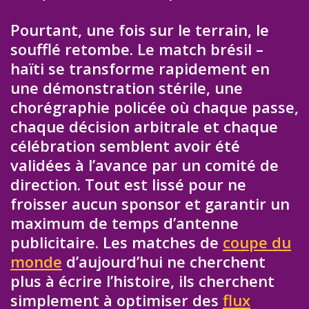
Pourtant, une fois sur le terrain, le
soufflé retombe. Le match brésil –
haïti se transforme rapidement en
une démonstration stérile, une
chorégraphie policée où chaque passe,
chaque décision arbitrale et chaque
célébration semblent avoir été
validées à l’avance par un comité de
direction. Tout est lissé pour ne
froisser aucun sponsor et garantir un
maximum de temps d’antenne
publicitaire. Les matches de
coupe du
monde
d’aujourd’hui ne cherchent
plus à écrire l’histoire, ils cherchent
simplement à optimiser des
flux