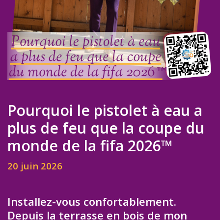
Pourquoi le pistolet à eau a
plus de feu que la coupe du
monde de la fifa 2026™
20 juin 2026
Installez-vous confortablement.
Depuis la terrasse en bois de mon