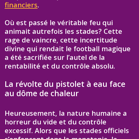
financiers
.
Où est passé le véritable feu qui
animait autrefois les stades? Cette
rage de vaincre, cette incertitude
divine qui rendait le football magique
a été sacrifiée sur l’autel de la
rentabilité et du contrôle absolu.
La révolte du pistolet à eau face
au dôme de chaleur
Heureusement, la nature humaine a
horreur du vide et du contrôle
excessif. Alors que les stades officiels
s’enfoncent dans la monotonie, la