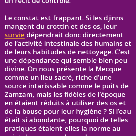
un récit de contrôle.
Le constat est frappant. Si les djinns
mangent du crottin et des os, leur
survie
dépendrait donc directement
de l’activité intestinale des humains et
de leurs habitudes de nettoyage. C’est
une dépendance qui semble bien peu
divine. On nous présente la Mecque
comme un lieu sacré, riche d’une
source intarissable comme le puits de
Zamzam, mais les fidèles de l’époque
en étaient réduits à utiliser des os et
de la bouse pour leur hygiène ? Si l’eau
était si abondante, pourquoi de telles
pratiques étaient-elles la norme au