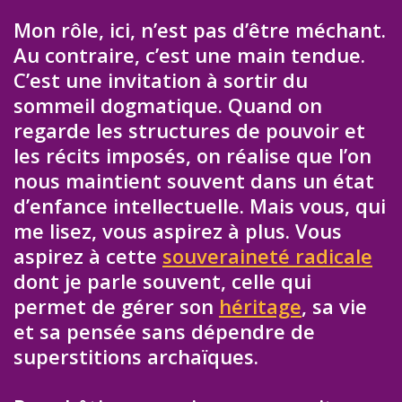
Mon rôle, ici, n’est pas d’être méchant.
Au contraire, c’est une main tendue.
C’est une invitation à sortir du
sommeil dogmatique. Quand on
regarde les structures de pouvoir et
les récits imposés, on réalise que l’on
nous maintient souvent dans un état
d’enfance intellectuelle. Mais vous, qui
me lisez, vous aspirez à plus. Vous
aspirez à cette
souveraineté radicale
dont je parle souvent, celle qui
permet de gérer son
héritage
, sa vie
et sa pensée sans dépendre de
superstitions archaïques.