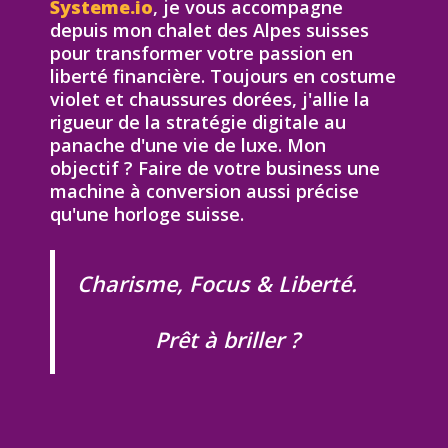
Systeme.io
, je vous accompagne
depuis mon chalet des Alpes suisses
pour transformer votre passion en
liberté financière. Toujours en costume
violet et chaussures dorées, j'allie la
rigueur de la stratégie digitale au
panache d'une vie de luxe. Mon
objectif ? Faire de votre business une
machine à conversion aussi précise
qu'une horloge suisse.
Charisme, Focus & Liberté.
Prêt à briller ?