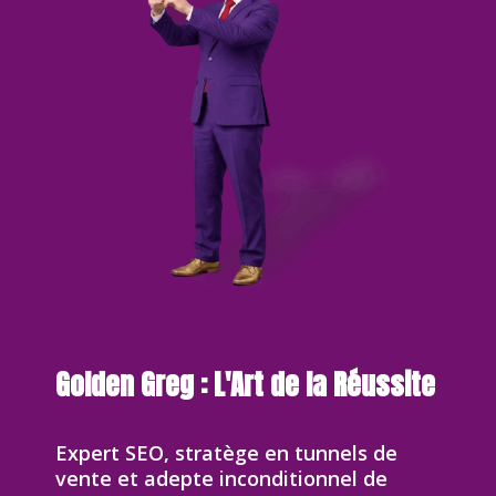
Golden Greg : L'Art de la Réussite
Expert SEO, stratège en tunnels de
vente et adepte inconditionnel de