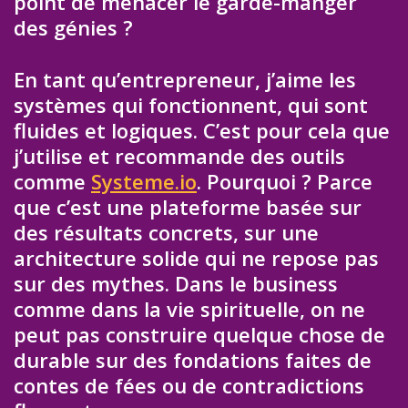
point de menacer le garde-manger
des génies ?
En tant qu’entrepreneur, j’aime les
systèmes qui fonctionnent, qui sont
fluides et logiques. C’est pour cela que
j’utilise et recommande des outils
comme
Systeme.io
. Pourquoi ? Parce
que c’est une plateforme basée sur
des résultats concrets, sur une
architecture solide qui ne repose pas
sur des mythes. Dans le business
comme dans la vie spirituelle, on ne
peut pas construire quelque chose de
durable sur des fondations faites de
contes de fées ou de contradictions