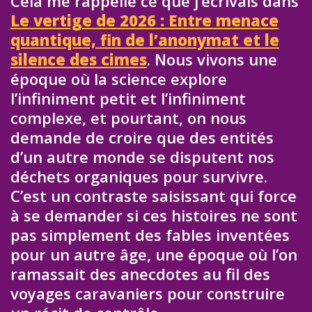
Cela me rappelle ce que j’écrivais dans
Le vertige de 2026 : Entre menace
quantique, fin de l’anonymat et le
silence des cimes
. Nous vivons une
époque où la science explore
l’infiniment petit et l’infiniment
complexe, et pourtant, on nous
demande de croire que des entités
d’un autre monde se disputent nos
déchets organiques pour survivre.
C’est un contraste saisissant qui force
à se demander si ces histoires ne sont
pas simplement des fables inventées
pour un autre âge, une époque où l’on
ramassait des anecdotes au fil des
voyages caravaniers pour construire