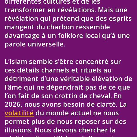
différentes cultures et de les
transformer en révélations. Mais une
révélation qui prétend que des esprits
mangent du charbon ressemble
davantage à un folklore local qu’à une
parole universelle.
L’Islam semble s’être concentré sur
ces détails charnels et rituels au
détriment d’une véritable élévation de
l’âme qui ne dépendrait pas de ce que
l’on fait de son crottin de cheval. En
2026, nous avons besoin de clarté. La
volatilité
du monde actuel ne nous
permet plus de nous reposer sur des
illusions. Nous devons chercher la