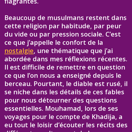
flagrantes.
Beaucoup de musulmans restent dans
cette religion par habitude, par peur
du vide ou par pression sociale. C’est
ce que j’appelle le confort de la
nostalgie
, une thématique que j’ai
abordée dans mes réflexions récentes.
Il est difficile de remettre en question
ce que l’on nous a enseigné depuis le
berceau. Pourtant, le diable est rusé, il
se niche dans les détails de ces fables
pour nous détourner des questions
essentielles. Mouhamad, lors de ses
voyages pour le compte de Khadija, a
eu tout le loisir d’écouter les récits des