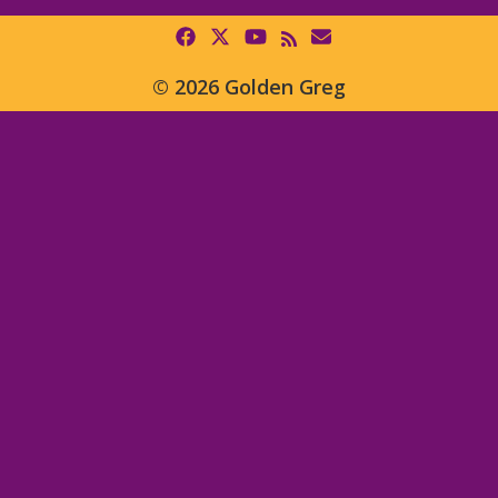
© 2026 Golden Greg