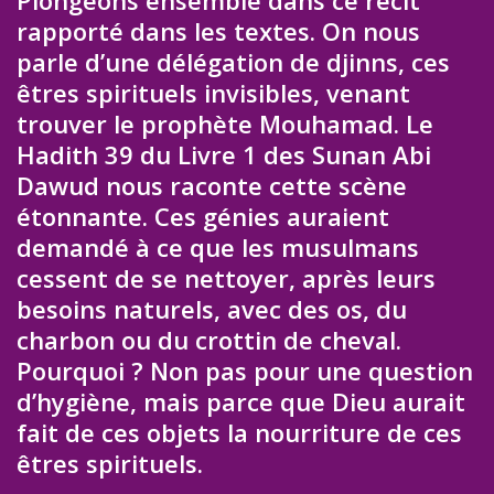
Plongeons ensemble dans ce récit
rapporté dans les textes. On nous
parle d’une délégation de djinns, ces
êtres spirituels invisibles, venant
trouver le prophète Mouhamad. Le
Hadith 39 du Livre 1 des Sunan Abi
Dawud nous raconte cette scène
étonnante. Ces génies auraient
demandé à ce que les musulmans
cessent de se nettoyer, après leurs
besoins naturels, avec des os, du
charbon ou du crottin de cheval.
Pourquoi ? Non pas pour une question
d’hygiène, mais parce que Dieu aurait
fait de ces objets la nourriture de ces
êtres spirituels.