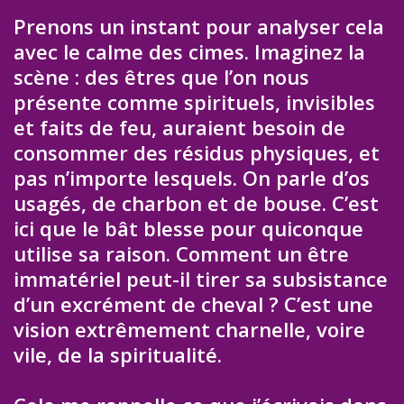
Prenons un instant pour analyser cela
avec le calme des cimes. Imaginez la
scène : des êtres que l’on nous
présente comme spirituels, invisibles
et faits de feu, auraient besoin de
consommer des résidus physiques, et
pas n’importe lesquels. On parle d’os
usagés, de charbon et de bouse. C’est
ici que le bât blesse pour quiconque
utilise sa raison. Comment un être
immatériel peut-il tirer sa subsistance
d’un excrément de cheval ? C’est une
vision extrêmement charnelle, voire
vile, de la spiritualité.