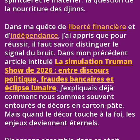
la nourriture des djinns.
Dans ma quête de
liberté financière
et
d’
indépendance
, j’ai appris que pour
réussir, il faut savoir distinguer le
signal du bruit. Dans mon précédent
article intitulé
La simulation Truman
Show de 2026 : entre discours
politique, fraudes bancaires et
éclipse lunaire
, j’expliquais déjà
comment nous sommes souvent
entourés de décors en carton-pâte.
Mais quand le décor touche à la foi, les
enjeux deviennent éternels.