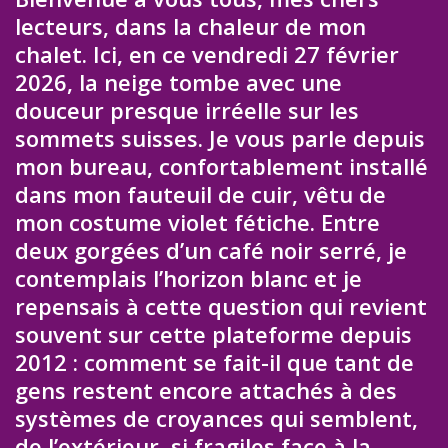
lecteurs, dans la chaleur de mon
chalet. Ici, en ce vendredi 27 février
2026, la neige tombe avec une
douceur presque irréelle sur les
sommets suisses. Je vous parle depuis
mon bureau, confortablement installé
dans mon fauteuil de cuir, vêtu de
mon costume violet fétiche. Entre
deux gorgées d’un café noir serré, je
contemplais l’horizon blanc et je
repensais à cette question qui revient
souvent sur cette plateforme depuis
2012 : comment se fait-il que tant de
gens restent encore attachés à des
systèmes de croyances qui semblent,
de l’extérieur, si fragiles face à la