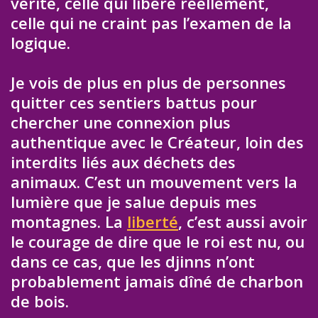
vérité, celle qui libère réellement,
celle qui ne craint pas l’examen de la
logique.
Je vois de plus en plus de personnes
quitter ces sentiers battus pour
chercher une connexion plus
authentique avec le Créateur, loin des
interdits liés aux déchets des
animaux. C’est un mouvement vers la
lumière que je salue depuis mes
montagnes. La
liberté
, c’est aussi avoir
le courage de dire que le roi est nu, ou
dans ce cas, que les djinns n’ont
probablement jamais dîné de charbon
de bois.