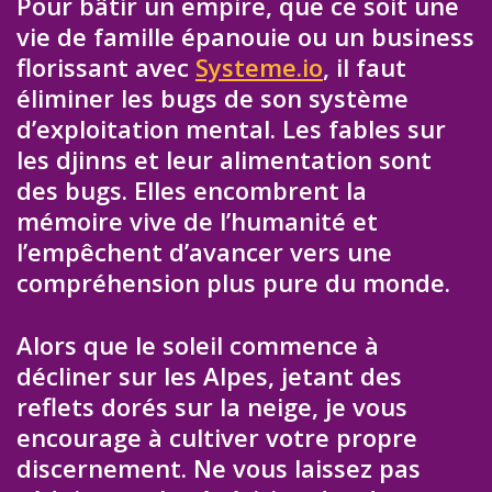
Pour bâtir un empire, que ce soit une
vie de famille épanouie ou un business
florissant avec
Systeme.io
, il faut
éliminer les bugs de son système
d’exploitation mental. Les fables sur
les djinns et leur alimentation sont
des bugs. Elles encombrent la
mémoire vive de l’humanité et
l’empêchent d’avancer vers une
compréhension plus pure du monde.
Alors que le soleil commence à
décliner sur les Alpes, jetant des
reflets dorés sur la neige, je vous
encourage à cultiver votre propre
discernement. Ne vous laissez pas