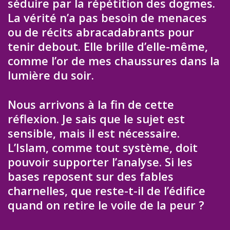
séduire par la répétition des dogmes.
La vérité n’a pas besoin de menaces
ou de récits abracadabrants pour
tenir debout. Elle brille d’elle-même,
comme l’or de mes chaussures dans la
lumière du soir.
Nous arrivons à la fin de cette
réflexion. Je sais que le sujet est
sensible, mais il est nécessaire.
L’Islam, comme tout système, doit
pouvoir supporter l’analyse. Si les
bases reposent sur des fables
charnelles, que reste-t-il de l’édifice
quand on retire le voile de la peur ?