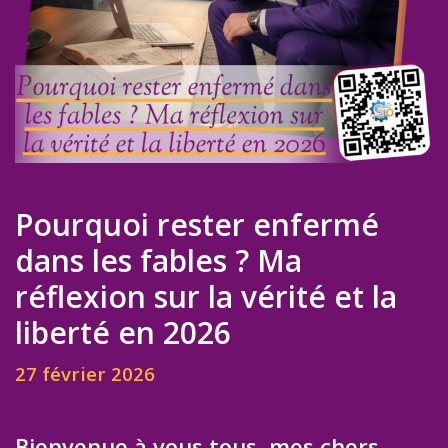
Pourquoi rester enfermé
dans les fables ? Ma
réflexion sur la vérité et la
liberté en 2026
27 février 2026
Bienvenue à vous tous, mes chers