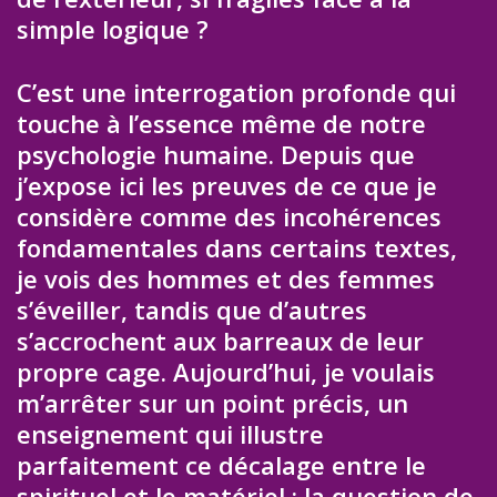
simple logique ?
C’est une interrogation profonde qui
touche à l’essence même de notre
psychologie humaine. Depuis que
j’expose ici les preuves de ce que je
considère comme des incohérences
fondamentales dans certains textes,
je vois des hommes et des femmes
s’éveiller, tandis que d’autres
s’accrochent aux barreaux de leur
propre cage. Aujourd’hui, je voulais
m’arrêter sur un point précis, un
enseignement qui illustre
parfaitement ce décalage entre le
spirituel et le matériel : la question de