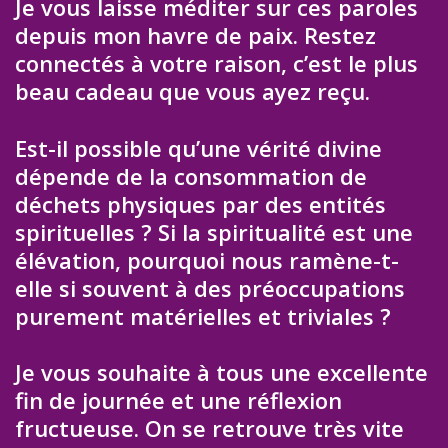
Je vous laisse méditer sur ces paroles
depuis mon havre de paix. Restez
connectés à votre raison, c’est le plus
beau cadeau que vous ayez reçu.
Est-il possible qu’une vérité divine
dépende de la consommation de
déchets physiques par des entités
spirituelles ? Si la spiritualité est une
élévation, pourquoi nous ramène-t-
elle si souvent à des préoccupations
purement matérielles et triviales ?
Je vous souhaite à tous une excellente
fin de journée et une réflexion
fructueuse. On se retrouve très vite