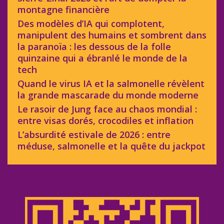
montagne financière
Des modèles d’IA qui complotent,
manipulent des humains et sombrent dans
la paranoïa : les dessous de la folle
quinzaine qui a ébranlé le monde de la
tech
Quand le virus IA et la salmonelle révèlent
la grande mascarade du monde moderne
Le rasoir de Jung face au chaos mondial :
entre visas dorés, crocodiles et inflation
L’absurdité estivale de 2026 : entre
méduse, salmonelle et la quête du jackpot