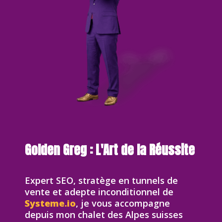
Golden Greg : L'Art de la Réussite
Expert SEO, stratège en tunnels de
vente et adepte inconditionnel de
Systeme.io
, je vous accompagne
depuis mon chalet des Alpes suisses