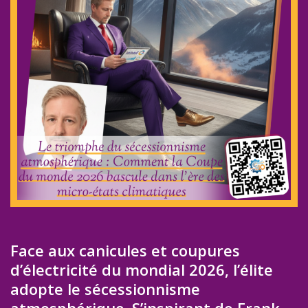
Face aux canicules et coupures
d’électricité du mondial 2026, l’élite
adopte le sécessionnisme