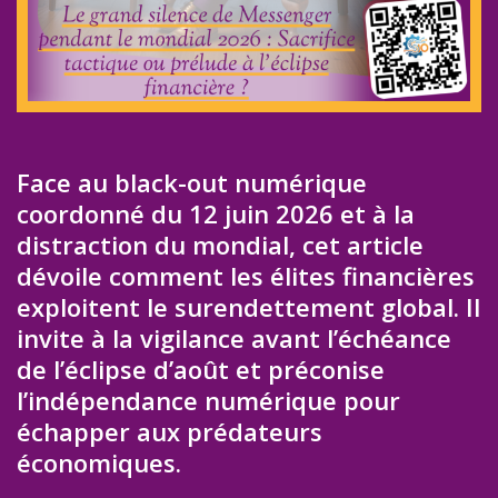
Face au black-out numérique
coordonné du 12 juin 2026 et à la
distraction du mondial, cet article
dévoile comment les élites financières
exploitent le surendettement global. Il
invite à la vigilance avant l’échéance
de l’éclipse d’août et préconise
l’indépendance numérique pour
échapper aux prédateurs
économiques.