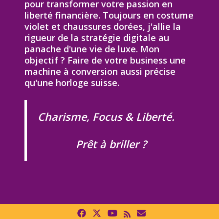
pour transformer votre passion en
liberté financière. Toujours en costume
violet et chaussures dorées, j'allie la
rigueur de la stratégie digitale au
panache d'une vie de luxe. Mon
objectif ? Faire de votre business une
machine à conversion aussi précise
qu'une horloge suisse.
Charisme, Focus & Liberté.
Prêt à briller ?