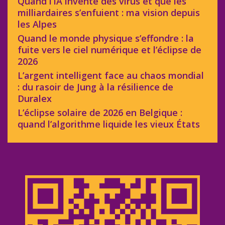
Quand l’IA invente des virus et que les
milliardaires s’enfuient : ma vision depuis
les Alpes
Quand le monde physique s’effondre : la
fuite vers le ciel numérique et l’éclipse de
2026
L’argent intelligent face au chaos mondial
: du rasoir de Jung à la résilience de
Duralex
L’éclipse solaire de 2026 en Belgique :
quand l’algorithme liquide les vieux États