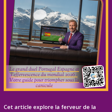
Cet article explore la ferveur de la