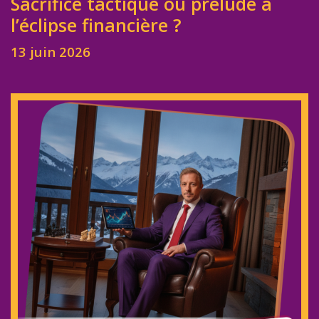
Sacrifice tactique ou prélude à
l’éclipse financière ?
13 juin 2026