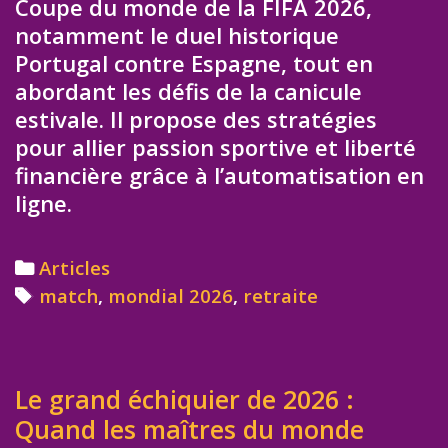
Coupe du monde de la FIFA 2026,
notamment le duel historique
Portugal contre Espagne, tout en
abordant les défis de la canicule
estivale. Il propose des stratégies
pour allier passion sportive et liberté
financière grâce à l’automatisation en
ligne.
Categories
Articles
Tags
match
,
mondial 2026
,
retraite
Le grand échiquier de 2026 :
Quand les maîtres du monde