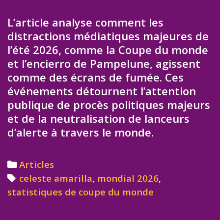
L’article analyse comment les
distractions médiatiques majeures de
l’été 2026, comme la Coupe du monde
et l’encierro de Pampelune, agissent
comme des écrans de fumée. Ces
événements détournent l’attention
publique de procès politiques majeurs
et de la neutralisation de lanceurs
d’alerte à travers le monde.
Categories
Articles
Tags
celeste amarilla
,
mondial 2026
,
statistiques de coupe du monde