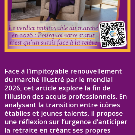
Face à l’impitoyable renouvellement
du marché illustré par le mondial
2026, cet article explore la fin de
l’illusion des acquis professionnels. En
analysant la transition entre icônes
établies et jeunes talents, il propose
une réflexion sur l’urgence d’anticiper
la retraite en créant ses propres