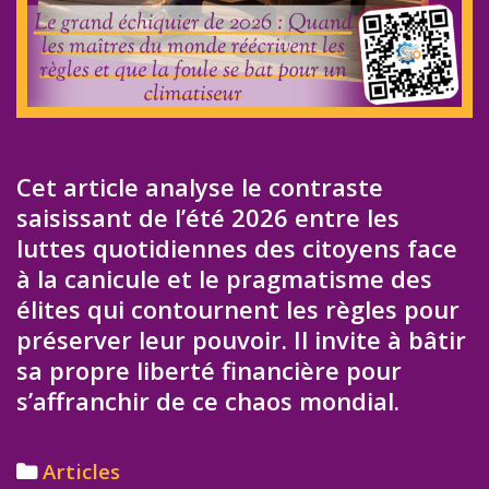
Cet article analyse le contraste
saisissant de l’été 2026 entre les
luttes quotidiennes des citoyens face
à la canicule et le pragmatisme des
élites qui contournent les règles pour
préserver leur pouvoir. Il invite à bâtir
sa propre liberté financière pour
s’affranchir de ce chaos mondial.
Categories
Articles