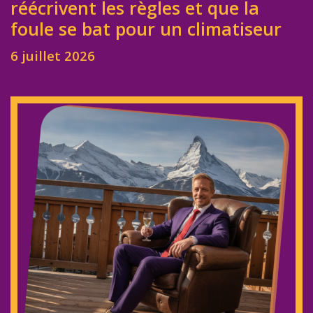
réécrivent les règles et que la
foule se bat pour un climatiseur
6 juillet 2026