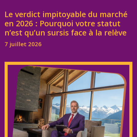
Le verdict impitoyable du marché
en 2026 : Pourquoi votre statut
n’est qu’un sursis face à la relève
7 juillet 2026