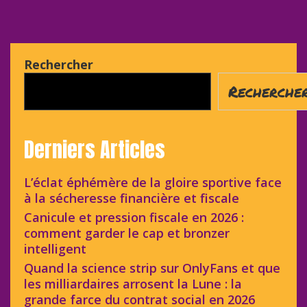
Rechercher
Recherche
Derniers Articles
L’éclat éphémère de la gloire sportive face
à la sécheresse financière et fiscale
Canicule et pression fiscale en 2026 :
comment garder le cap et bronzer
intelligent
Quand la science strip sur OnlyFans et que
les milliardaires arrosent la Lune : la
grande farce du contrat social en 2026