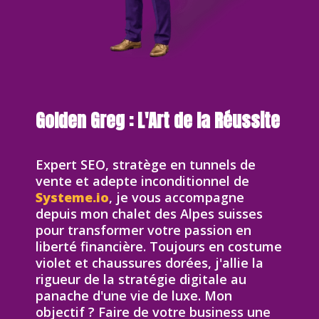
Golden Greg : L'Art de la Réussite
Expert SEO, stratège en tunnels de
vente et adepte inconditionnel de
Systeme.io
, je vous accompagne
depuis mon chalet des Alpes suisses
pour transformer votre passion en
liberté financière. Toujours en costume
violet et chaussures dorées, j'allie la
rigueur de la stratégie digitale au
panache d'une vie de luxe. Mon
objectif ? Faire de votre business une