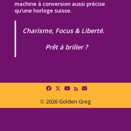
machine à conversion aussi précise
qu'une horloge suisse.
Charisme, Focus & Liberté.
Prêt à briller ?
© 2026 Golden Greg