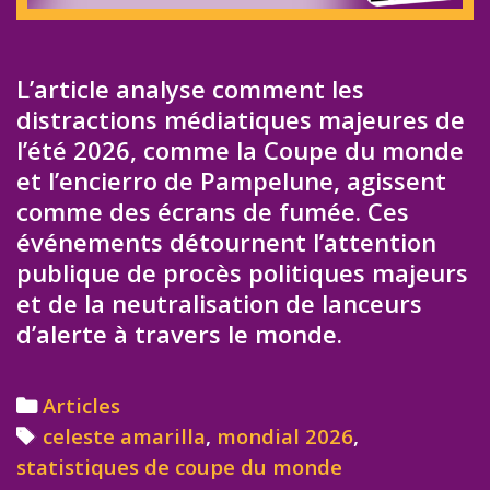
L’article analyse comment les
distractions médiatiques majeures de
l’été 2026, comme la Coupe du monde
et l’encierro de Pampelune, agissent
comme des écrans de fumée. Ces
événements détournent l’attention
publique de procès politiques majeurs
et de la neutralisation de lanceurs
d’alerte à travers le monde.
Categories
Articles
Tags
celeste amarilla
,
mondial 2026
,
statistiques de coupe du monde