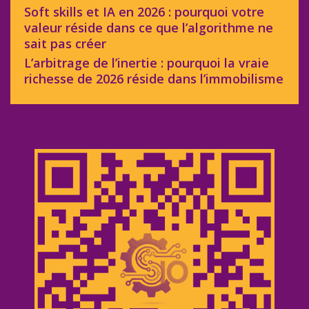
Soft skills et IA en 2026 : pourquoi votre
valeur réside dans ce que l’algorithme ne
sait pas créer
L’arbitrage de l’inertie : pourquoi la vraie
richesse de 2026 réside dans l’immobilisme