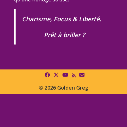
Charisme, Focus & Liberté.
Prêt à briller ?
© 2026 Golden Greg