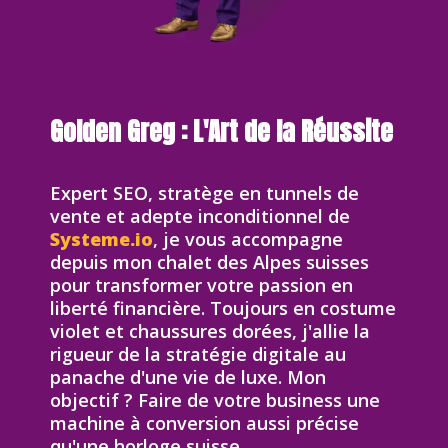
Golden Greg : L'Art de la Réussite
Expert SEO, stratège en tunnels de
vente et adepte inconditionnel de
Systeme.io
, je vous accompagne
depuis mon chalet des Alpes suisses
pour transformer votre passion en
liberté financière. Toujours en costume
violet et chaussures dorées, j'allie la
rigueur de la stratégie digitale au
panache d'une vie de luxe. Mon
objectif ? Faire de votre business une
machine à conversion aussi précise
qu'une horloge suisse.