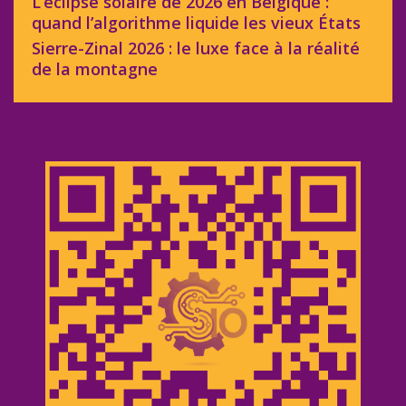
L’éclipse solaire de 2026 en Belgique :
quand l’algorithme liquide les vieux États
Sierre-Zinal 2026 : le luxe face à la réalité
de la montagne