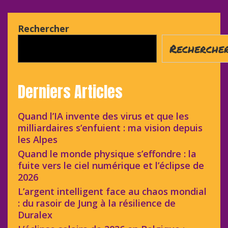
Rechercher
Recherche
Derniers Articles
Quand l’IA invente des virus et que les
milliardaires s’enfuient : ma vision depuis
les Alpes
Quand le monde physique s’effondre : la
fuite vers le ciel numérique et l’éclipse de
2026
L’argent intelligent face au chaos mondial
: du rasoir de Jung à la résilience de
Duralex