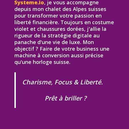
Systeme.io
, je vous accompagne
depuis mon chalet des Alpes suisses
pour transformer votre passion en
liberté financière. Toujours en costume
violet et chaussures dorées, j'allie la
rigueur de la stratégie digitale au
panache d'une vie de luxe. Mon
objectif ? Faire de votre business une
machine à conversion aussi précise
qu'une horloge suisse.
Charisme, Focus & Liberté.
Prêt à briller ?