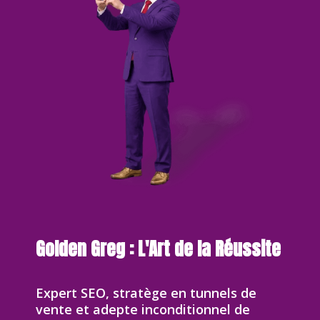
Golden Greg : L'Art de la Réussite
Expert SEO, stratège en tunnels de
vente et adepte inconditionnel de