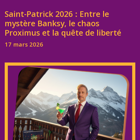
Saint-Patrick 2026 : Entre le
mystère Banksy, le chaos
Proximus et la quête de liberté
17 mars 2026