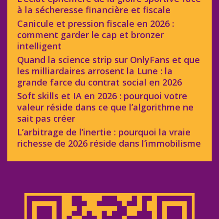
à la sécheresse financière et fiscale
Canicule et pression fiscale en 2026 :
comment garder le cap et bronzer
intelligent
Quand la science strip sur OnlyFans et que
les milliardaires arrosent la Lune : la
grande farce du contrat social en 2026
Soft skills et IA en 2026 : pourquoi votre
valeur réside dans ce que l’algorithme ne
sait pas créer
L’arbitrage de l’inertie : pourquoi la vraie
richesse de 2026 réside dans l’immobilisme