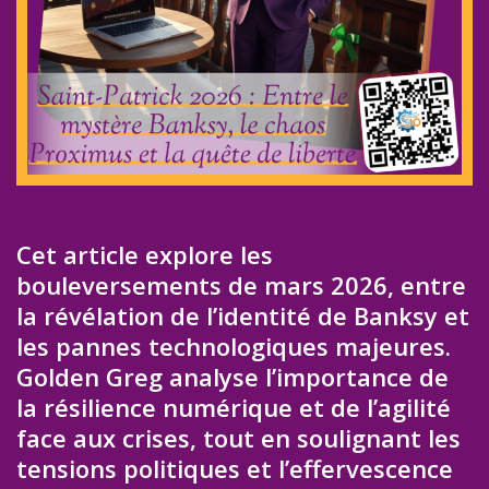
Cet article explore les
bouleversements de mars 2026, entre
la révélation de l’identité de Banksy et
les pannes technologiques majeures.
Golden Greg analyse l’importance de
la résilience numérique et de l’agilité
face aux crises, tout en soulignant les
tensions politiques et l’effervescence