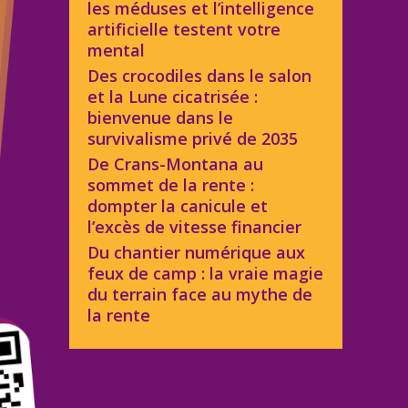
les méduses et l’intelligence
artificielle testent votre
mental
Des crocodiles dans le salon
et la Lune cicatrisée :
bienvenue dans le
survivalisme privé de 2035
De Crans-Montana au
sommet de la rente :
dompter la canicule et
l’excès de vitesse financier
Du chantier numérique aux
feux de camp : la vraie magie
du terrain face au mythe de
la rente