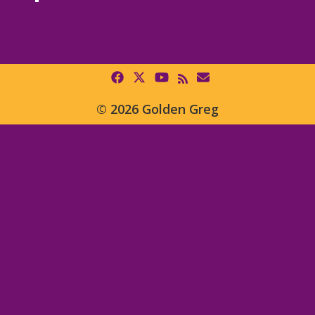
© 2026 Golden Greg