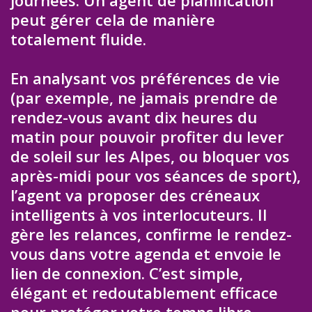
peut gérer cela de manière
totalement fluide.
En analysant vos préférences de vie
(par exemple, ne jamais prendre de
rendez-vous avant dix heures du
matin pour pouvoir profiter du lever
de soleil sur les Alpes, ou bloquer vos
après-midi pour vos séances de sport),
l’agent va proposer des créneaux
intelligents à vos interlocuteurs. Il
gère les relances, confirme le rendez-
vous dans votre agenda et envoie le
lien de connexion. C’est simple,
élégant et redoutablement efficace