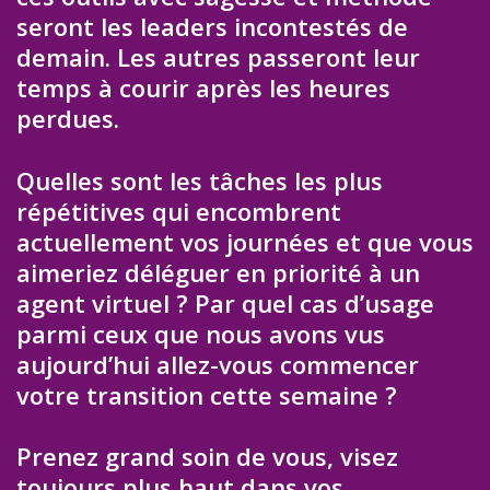
seront les leaders incontestés de
demain. Les autres passeront leur
temps à courir après les heures
perdues.
Quelles sont les tâches les plus
répétitives qui encombrent
actuellement vos journées et que vous
aimeriez déléguer en priorité à un
agent virtuel ? Par quel cas d’usage
parmi ceux que nous avons vus
aujourd’hui allez-vous commencer
votre transition cette semaine ?
Prenez grand soin de vous, visez
toujours plus haut dans vos