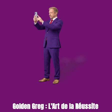
Golden Greg : L'Art de la Réussite