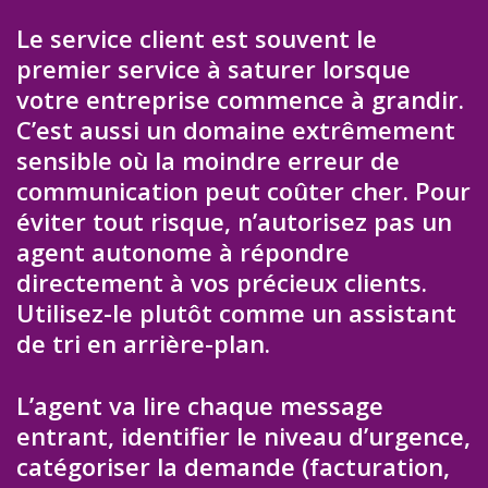
Le service client est souvent le
premier service à saturer lorsque
votre entreprise commence à grandir.
C’est aussi un domaine extrêmement
sensible où la moindre erreur de
communication peut coûter cher. Pour
éviter tout risque, n’autorisez pas un
agent autonome à répondre
directement à vos précieux clients.
Utilisez-le plutôt comme un assistant
de tri en arrière-plan.
L’agent va lire chaque message
entrant, identifier le niveau d’urgence,
catégoriser la demande (facturation,