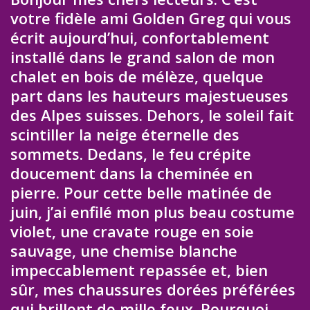
votre fidèle ami Golden Greg qui vous
écrit aujourd’hui, confortablement
installé dans le grand salon de mon
chalet en bois de mélèze, quelque
part dans les hauteurs majestueuses
des Alpes suisses. Dehors, le soleil fait
scintiller la neige éternelle des
sommets. Dedans, le feu crépite
doucement dans la cheminée en
pierre. Pour cette belle matinée de
juin, j’ai enfilé mon plus beau costume
violet, une cravate rouge en soie
sauvage, une chemise blanche
impeccablement repassée et, bien
sûr, mes chaussures dorées préférées
qui brillent de mille feux. Pourquoi