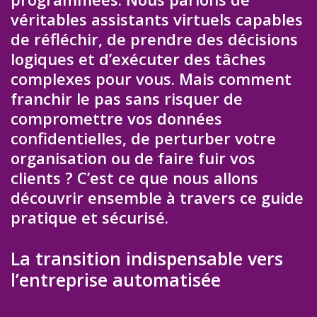
véritables assistants virtuels capables
de réfléchir, de prendre des décisions
logiques et d’exécuter des tâches
complexes pour vous. Mais comment
franchir le pas sans risquer de
compromettre vos données
confidentielles, de perturber votre
organisation ou de faire fuir vos
clients ? C’est ce que nous allons
découvrir ensemble à travers ce guide
pratique et sécurisé.
La transition indispensable vers
l’entreprise automatisée