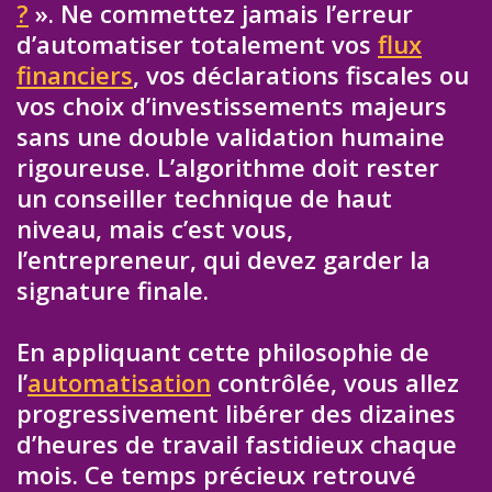
?
». Ne commettez jamais l’erreur
d’automatiser totalement vos
flux
financiers
, vos déclarations fiscales ou
vos choix d’investissements majeurs
sans une double validation humaine
rigoureuse. L’algorithme doit rester
un conseiller technique de haut
niveau, mais c’est vous,
l’entrepreneur, qui devez garder la
signature finale.
En appliquant cette philosophie de
l’
automatisation
contrôlée, vous allez
progressivement libérer des dizaines
d’heures de travail fastidieux chaque
mois. Ce temps précieux retrouvé