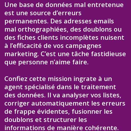
Une base de données mal entretenue
est une source d’erreurs
permanentes. Des adresses emails
mal orthographiées, des doublons ou
des fiches clients incomplètes nuisent
à l’efficacité de vos campagnes
marketing. C’est une tâche fastidieuse
que personne n’aime faire.
Confiez cette mission ingrate à un
agent spécialisé dans le traitement
des données. Il va analyser vos listes,
corriger automatiquement les erreurs
de frappe évidentes, fusionner les
doublons et structurer les
informations de manière cohérente.