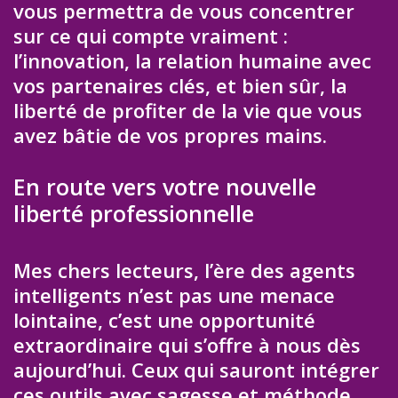
vous permettra de vous concentrer
sur ce qui compte vraiment :
l’innovation, la relation humaine avec
vos partenaires clés, et bien sûr, la
liberté de profiter de la vie que vous
avez bâtie de vos propres mains.
En route vers votre nouvelle
liberté professionnelle
Mes chers lecteurs, l’ère des agents
intelligents n’est pas une menace
lointaine, c’est une opportunité
extraordinaire qui s’offre à nous dès
aujourd’hui. Ceux qui sauront intégrer
ces outils avec sagesse et méthode