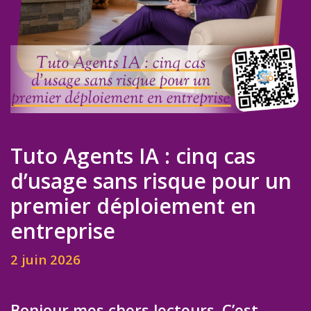
Tuto Agents IA : cinq cas
d’usage sans risque pour un
premier déploiement en
entreprise
2 juin 2026
Bonjour mes chers lecteurs. C’est