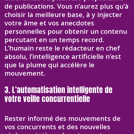
de publications. Vous n’aurez plus qu’à
choisir la meilleure base, à y injecter
votre âme et vos anecdotes
personnelles pour obtenir un contenu
percutant en un temps record.
L’humain reste le rédacteur en chef
absolu, l’intelligence artificielle n’est
que la plume qui accélère le
mouvement.
3. L’automatisation intelligente de
votre veille concurrentielle
Rester informé des mouvements de
vos concurrents et des nouvelles