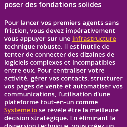
poser des fondations solides
Pour lancer vos premiers agents sans
friction, vous devez impérativement
vous appuyer sur une
infrastructure
technique robuste. Il est inutile de
tenter de connecter des dizaines de
logiciels complexes et incompatibles
entre eux. Pour centraliser votre
activité, gérer vos contacts, structurer
vos pages de vente et automatiser vos
communications, l’utilisation d’une
plateforme tout-en-un comme
Systeme.io
se révèle être la meilleure
décision stratégique. En éliminant la
dispersion technique, vous créez un