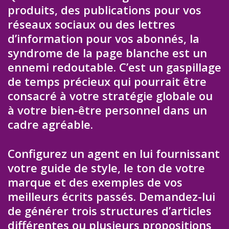
produits, des publications pour vos
réseaux sociaux ou des lettres
d’information pour vos abonnés, la
syndrome de la page blanche est un
ennemi redoutable. C’est un gaspillage
de temps précieux qui pourrait être
consacré à votre stratégie globale ou
à votre bien-être personnel dans un
cadre agréable.
Configurez un agent en lui fournissant
votre guide de style, le ton de votre
marque et des exemples de vos
meilleurs écrits passés. Demandez-lui
de générer trois structures d’articles
différentes ou plusieurs propositions