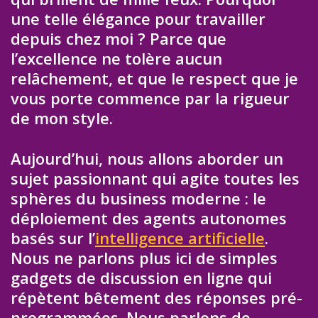
une telle élégance pour travailler
depuis chez moi ? Parce que
l’excellence ne tolère aucun
relâchement, et que le respect que je
vous porte commence par la rigueur
de mon style.
Aujourd’hui, nous allons aborder un
sujet passionnant qui agite toutes les
sphères du business moderne : le
déploiement des agents autonomes
basés sur l’
intelligence artificielle
.
Nous ne parlons plus ici de simples
gadgets de discussion en ligne qui
répètent bêtement des réponses pré-
programmées. Nous parlons de