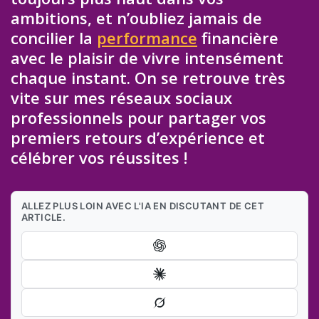
ambitions, et n’oubliez jamais de
concilier la
performance
financière
avec le plaisir de vivre intensément
chaque instant. On se retrouve très
vite sur mes réseaux sociaux
professionnels pour partager vos
premiers retours d’expérience et
célébrer vos réussites !
ALLEZ PLUS LOIN AVEC L'IA EN DISCUTANT DE CET
ARTICLE.