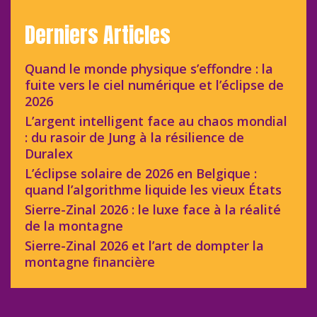
Derniers Articles
Quand le monde physique s’effondre : la
fuite vers le ciel numérique et l’éclipse de
2026
L’argent intelligent face au chaos mondial
: du rasoir de Jung à la résilience de
Duralex
L’éclipse solaire de 2026 en Belgique :
quand l’algorithme liquide les vieux États
Sierre-Zinal 2026 : le luxe face à la réalité
de la montagne
Sierre-Zinal 2026 et l’art de dompter la
montagne financière