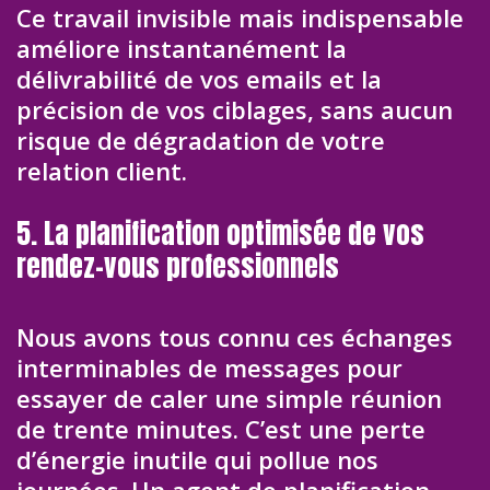
Ce travail invisible mais indispensable
améliore instantanément la
délivrabilité de vos emails et la
précision de vos ciblages, sans aucun
risque de dégradation de votre
relation client.
5. La planification optimisée de vos
rendez-vous professionnels
Nous avons tous connu ces échanges
interminables de messages pour
essayer de caler une simple réunion
de trente minutes. C’est une perte
d’énergie inutile qui pollue nos
journées. Un agent de planification