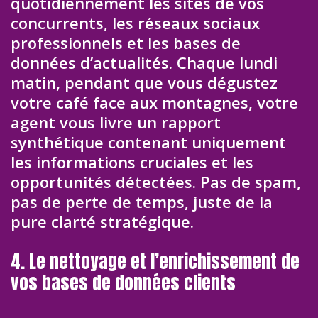
quotidiennement les sites de vos
concurrents, les réseaux sociaux
professionnels et les bases de
données d’actualités. Chaque lundi
matin, pendant que vous dégustez
votre café face aux montagnes, votre
agent vous livre un rapport
synthétique contenant uniquement
les informations cruciales et les
opportunités détectées. Pas de spam,
pas de perte de temps, juste de la
pure clarté stratégique.
4. Le nettoyage et l’enrichissement de
vos bases de données clients