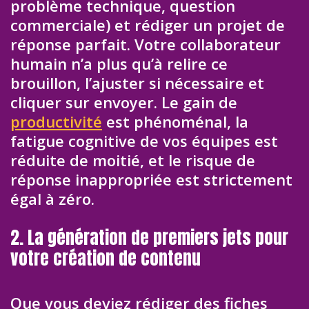
problème technique, question
commerciale) et rédiger un projet de
réponse parfait. Votre collaborateur
humain n’a plus qu’à relire ce
brouillon, l’ajuster si nécessaire et
cliquer sur envoyer. Le gain de
productivité
est phénoménal, la
fatigue cognitive de vos équipes est
réduite de moitié, et le risque de
réponse inappropriée est strictement
égal à zéro.
2. La génération de premiers jets pour
votre création de contenu
Que vous deviez rédiger des fiches