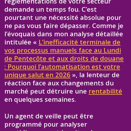
réglementations de votre secteur
demande un temps fou. C’est
pourtant une nécessité absolue pour
ne pas vous faire dépasser. Comme je
l’évoquais dans mon analyse détaillée
intitulée «
L’inefficacité terminale de
vos processus manuels face au Lundi
de Pentecôte et aux droits de douane
: Pourquoi l’automatisation est votre
unique salut en 2026
», la lenteur de
réaction face aux changements du
marché peut détruire une
rentabilité
en quelques semaines.
Un agent de veille peut être
programmé pour analyser