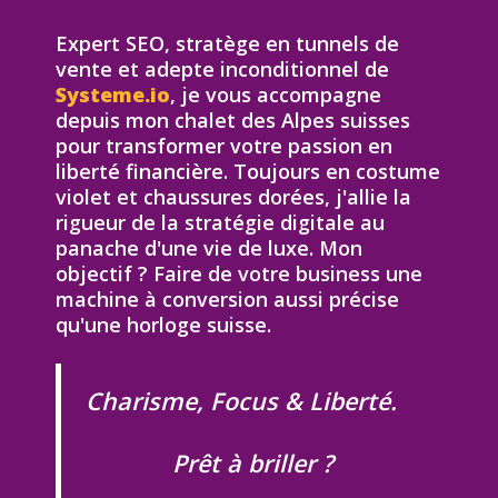
Expert SEO, stratège en tunnels de
vente et adepte inconditionnel de
Systeme.io
, je vous accompagne
depuis mon chalet des Alpes suisses
pour transformer votre passion en
liberté financière. Toujours en costume
violet et chaussures dorées, j'allie la
rigueur de la stratégie digitale au
panache d'une vie de luxe. Mon
objectif ? Faire de votre business une
machine à conversion aussi précise
qu'une horloge suisse.
Charisme, Focus & Liberté.
Prêt à briller ?