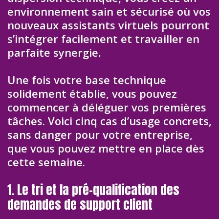
environnement sain et sécurisé où vos
nouveaux assistants virtuels pourront
s’intégrer facilement et travailler en
parfaite synergie.
Une fois votre base technique
solidement établie, vous pouvez
commencer à déléguer vos premières
tâches. Voici cinq cas d’usage concrets,
sans danger pour votre entreprise,
que vous pouvez mettre en place dès
cette semaine.
1. Le tri et la pré-qualification des
demandes de support client