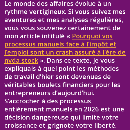
Le monde des affaires évolue à un
rythme vertigineux. Si vous suivez mes
aventures et mes analyses régulières,
vous vous souvenez certainement de
mon article intitulé «
Pourquoi vos
processus manuels face à l’impôt et
l’emploi sont un crash assuré à l’ère de
nvda stock
». Dans ce texte, je vous
expliquais à quel point les méthodes
de travail d’hier sont devenues de
véritables boulets financiers pour les
entrepreneurs d’aujourd’hui.
S’accrocher à des processus
entièrement manuels en 2026 est une
décision dangereuse qui limite votre
croissance et grignote votre liberté.