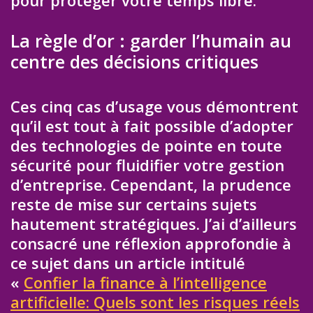
pour protéger votre temps libre.
La règle d’or : garder l’humain au
centre des décisions critiques
Ces cinq cas d’usage vous démontrent
qu’il est tout à fait possible d’adopter
des technologies de pointe en toute
sécurité pour fluidifier votre gestion
d’entreprise. Cependant, la prudence
reste de mise sur certains sujets
hautement stratégiques. J’ai d’ailleurs
consacré une réflexion approfondie à
ce sujet dans un article intitulé
«
Confier la finance à l’intelligence
artificielle: Quels sont les risques réels