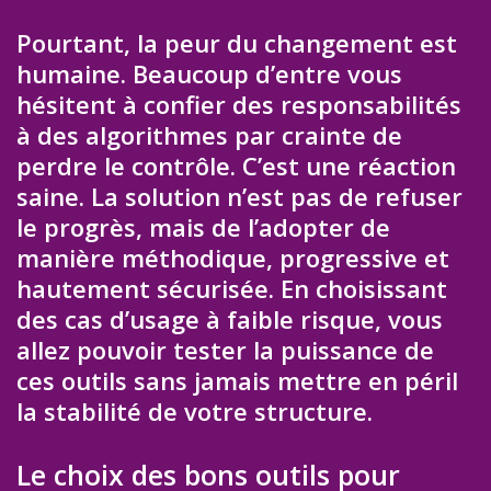
Pourtant, la peur du changement est
humaine. Beaucoup d’entre vous
hésitent à confier des responsabilités
à des algorithmes par crainte de
perdre le contrôle. C’est une réaction
saine. La solution n’est pas de refuser
le progrès, mais de l’adopter de
manière méthodique, progressive et
hautement sécurisée. En choisissant
des cas d’usage à faible risque, vous
allez pouvoir tester la puissance de
ces outils sans jamais mettre en péril
la stabilité de votre structure.
Le choix des bons outils pour